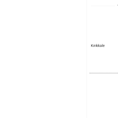
Kırıkkale