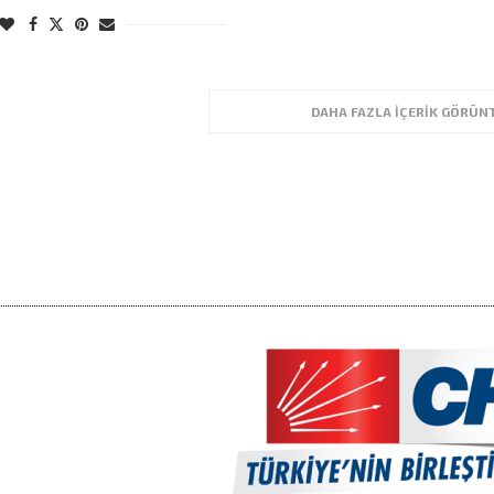
DAHA FAZLA İÇERIK GÖRÜN