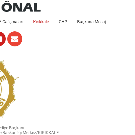
Çalışmaları
Kırıkkale
CHP
Başkana Mesaj
ediye Başkanı
iye Başkanlığı Merkez/KIRIKKALE