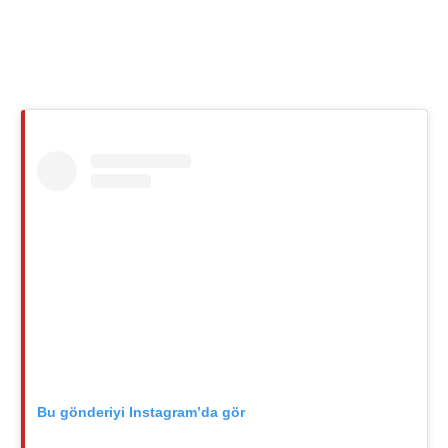
Bu gönderiyi Instagram’da gör