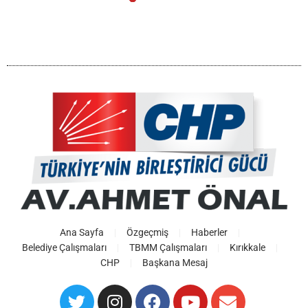
Ana Sayfa
Özgeçmiş
Haberler
Belediye Çalışmaları
TBMM Çalışmaları
Kırıkkale
CHP
Başkana Mesaj