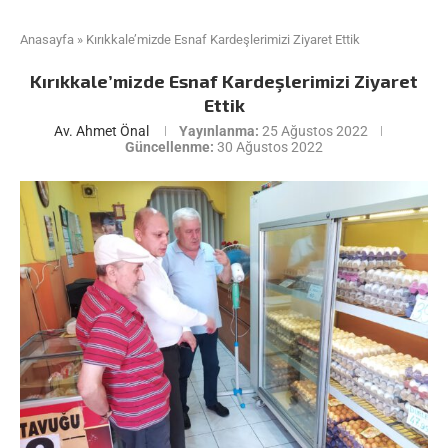
Anasayfa
»
Kırıkkale’mizde Esnaf Kardeşlerimizi Ziyaret Ettik
Kırıkkale’mizde Esnaf Kardeşlerimizi Ziyaret
Ettik
Av. Ahmet Önal
Yayınlanma:
25 Ağustos 2022
Güncellenme:
30 Ağustos 2022