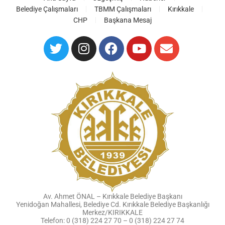
Belediye Çalışmaları
TBMM Çalışmaları
Kırıkkale
CHP
Başkana Mesaj
Av. Ahmet ÖNAL – Kırıkkale Belediye Başkanı
Yenidoğan Mahallesi, Belediye Cd. Kırıkkale Belediye Başkanlığı
Merkez/KIRIKKALE
Telefon: 0 (318) 224 27 70 – 0 (318) 224 27 74