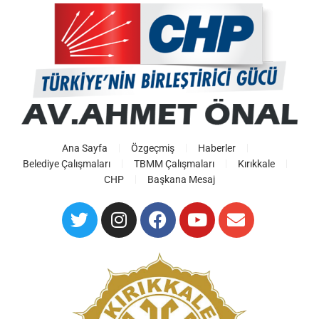
Ana Sayfa
Özgeçmiş
Haberler
Belediye Çalışmaları
TBMM Çalışmaları
Kırıkkale
CHP
Başkana Mesaj