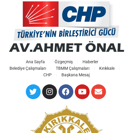
Ana Sayfa
Özgeçmiş
Haberler
Belediye Çalışmaları
TBMM Çalışmaları
Kırıkkale
CHP
Başkana Mesaj