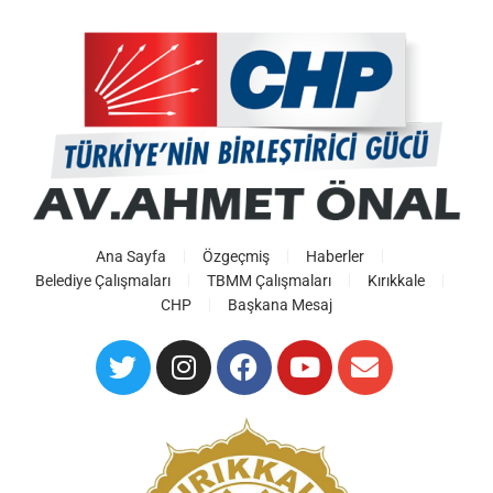
Ana Sayfa
Özgeçmiş
Haberler
Belediye Çalışmaları
TBMM Çalışmaları
Kırıkkale
CHP
Başkana Mesaj