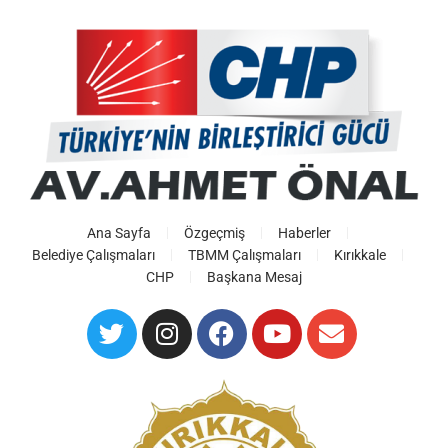
Ana Sayfa
Özgeçmiş
Haberler
Belediye Çalışmaları
TBMM Çalışmaları
Kırıkkale
CHP
Başkana Mesaj