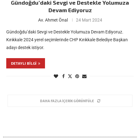
Gündoğdu’daki Sevgi ve Destekle Yolumuza
Devam Ediyoruz
Av. Ahmet Önal
24 Mart 2024
Gündoğdu’daki Sevgi ve Destekle Yolumuza Devam Ediyoruz.
Kırıkkale 2024 yerel seçimlerinde CHP Kırıkkale Belediye Başkan
adayı destek istiyor.
DETAYLI BILGI
DAHA FAZLA İÇERIK GÖRÜNTÜLE