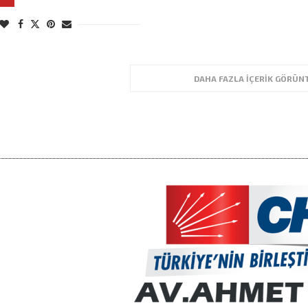
DAHA FAZLA İÇERIK GÖRÜN