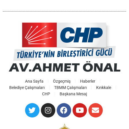
Ana Sayfa
Özgeçmiş
Haberler
Belediye Çalışmaları
TBMM Çalışmaları
Kırıkkale
CHP
Başkana Mesaj