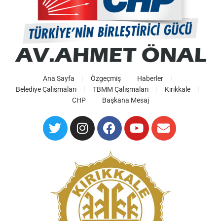
Ana Sayfa
Özgeçmiş
Haberler
Belediye Çalışmaları
TBMM Çalışmaları
Kırıkkale
CHP
Başkana Mesaj