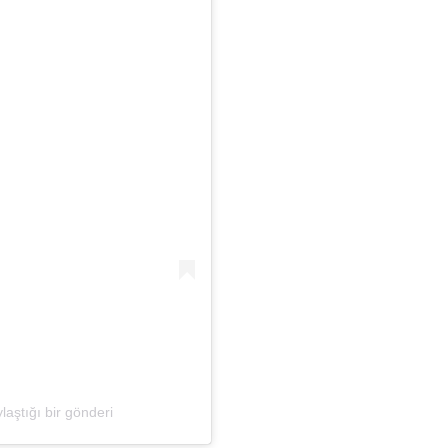
ştığı bir gönderi